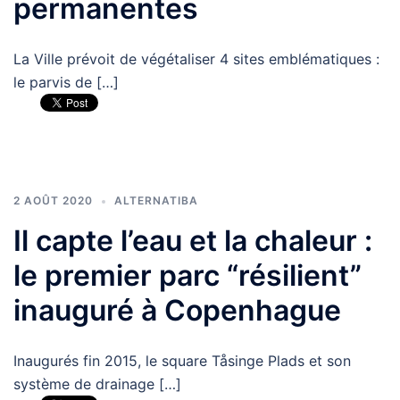
permanentes
La Ville prévoit de végétaliser 4 sites emblématiques :
le parvis de […]
2 AOÛT 2020
ALTERNATIBA
Il capte l’eau et la chaleur :
le premier parc “résilient”
inauguré à Copenhague
Inaugurés fin 2015, le square Tåsinge Plads et son
système de drainage […]