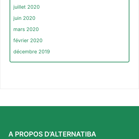
juillet 2020
juin 2020
mars 2020
février 2020
décembre 2019
A PROPOS D’ALTERNATIBA