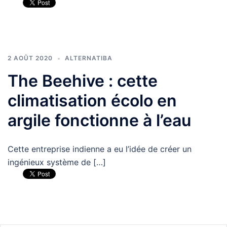
2 AOÛT 2020
ALTERNATIBA
The Beehive : cette
climatisation écolo en
argile fonctionne à l’eau
Cette entreprise indienne a eu l’idée de créer un
ingénieux système de […]