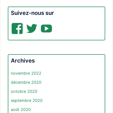
Suivez-nous sur
Facebook
Twitter
YouTube
Archives
novembre 2022
décembre 2020
octobre 2020
septembre 2020
août 2020