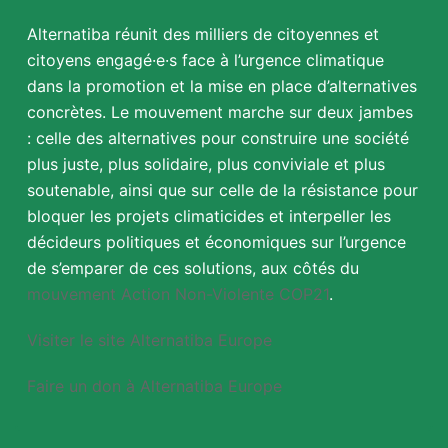
Alternatiba réunit des milliers de citoyennes et
citoyens engagé·e·s face à l’urgence climatique
dans la promotion et la mise en place d’alternatives
concrètes. Le mouvement marche sur deux jambes
: celle des alternatives pour construire une société
plus juste, plus solidaire, plus conviviale et plus
soutenable, ainsi que sur celle de la résistance pour
bloquer les projets climaticides et interpeller les
décideurs politiques et économiques sur l’urgence
de s’emparer de ces solutions, aux côtés du
mouvement Action Non-Violente COP21
.
Visiter le site Alternatiba Europe
Faire un don à Alternatiba Europe