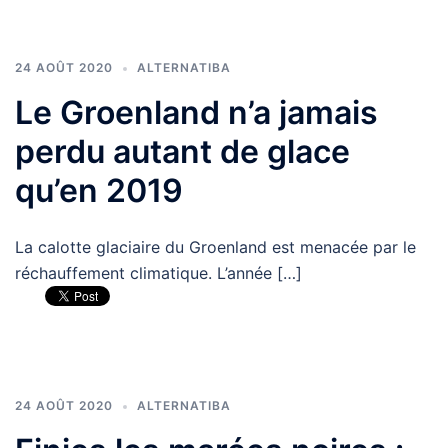
24 AOÛT 2020
ALTERNATIBA
Le Groenland n’a jamais
perdu autant de glace
qu’en 2019
La calotte glaciaire du Groenland est menacée par le
réchauffement climatique. L’année […]
24 AOÛT 2020
ALTERNATIBA