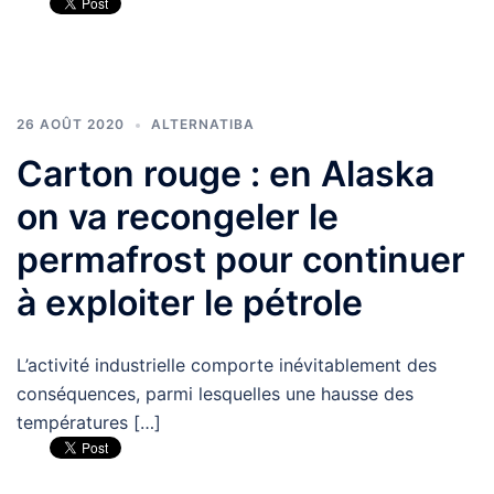
26 AOÛT 2020
ALTERNATIBA
Carton rouge : en Alaska
on va recongeler le
permafrost pour continuer
à exploiter le pétrole
L’activité industrielle comporte inévitablement des
conséquences, parmi lesquelles une hausse des
températures […]