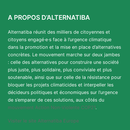
A PROPOS D’ALTERNATIBA
Alternatiba réunit des milliers de citoyennes et
citoyens engagé·e·s face à l’urgence climatique
dans la promotion et la mise en place d’alternatives
concrètes. Le mouvement marche sur deux jambes
: celle des alternatives pour construire une société
plus juste, plus solidaire, plus conviviale et plus
soutenable, ainsi que sur celle de la résistance pour
bloquer les projets climaticides et interpeller les
décideurs politiques et économiques sur l’urgence
de s’emparer de ces solutions, aux côtés du
mouvement Action Non-Violente COP21
.
Visiter le site Alternatiba Europe