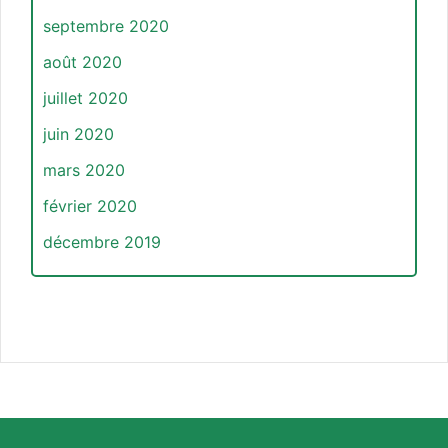
septembre 2020
août 2020
juillet 2020
juin 2020
mars 2020
février 2020
décembre 2019