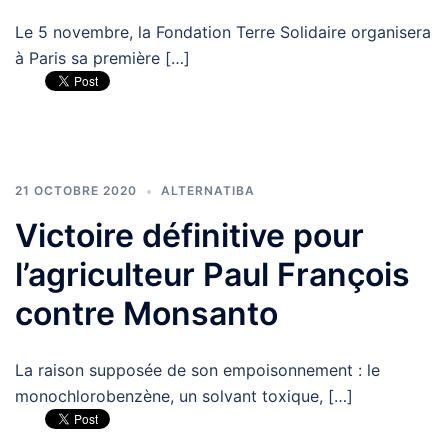
Le 5 novembre, la Fondation Terre Solidaire organisera
à Paris sa première […]
21 OCTOBRE 2020
ALTERNATIBA
Victoire définitive pour
l’agriculteur Paul François
contre Monsanto
La raison supposée de son empoisonnement : le
monochlorobenzène, un solvant toxique, […]