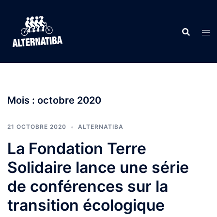
Aller
au
contenu
Mois :
octobre 2020
21 OCTOBRE 2020
ALTERNATIBA
La Fondation Terre
Solidaire lance une série
de conférences sur la
transition écologique