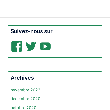
Suivez-nous sur
Facebook
Twitter
YouTube
Archives
novembre 2022
décembre 2020
octobre 2020