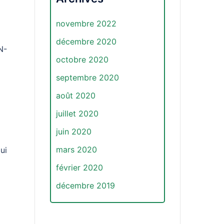
novembre 2022
décembre 2020
N-
octobre 2020
septembre 2020
août 2020
juillet 2020
juin 2020
mars 2020
ui
février 2020
décembre 2019