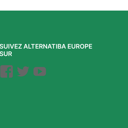
SUIVEZ ALTERNATIBA EUROPE
SUR
Facebook
Twitter
YouTube