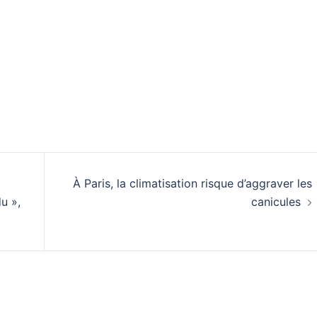
À Paris, la climatisation risque d’aggraver les
u »,
canicules