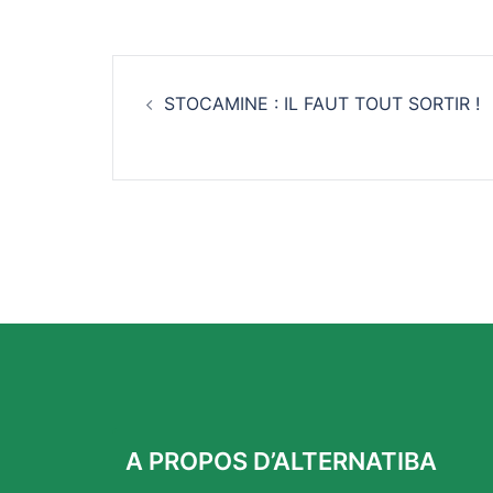
Navigation
STOCAMINE : IL FAUT TOUT SORTIR !
d’article
A PROPOS D’ALTERNATIBA