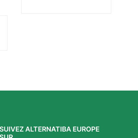
SUIVEZ ALTERNATIBA EUROPE
SUR