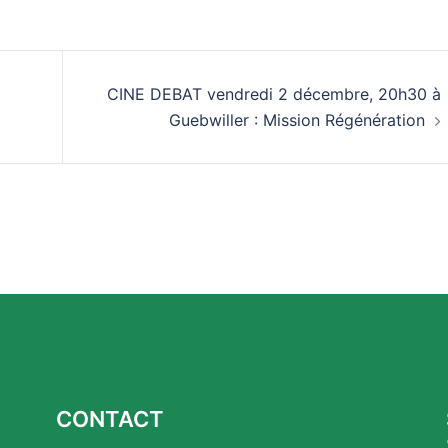
CINE DEBAT vendredi 2 décembre, 20h30 à
Guebwiller : Mission Régénération
CONTACT