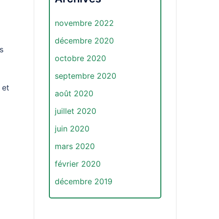
novembre 2022
décembre 2020
s
octobre 2020
septembre 2020
 et
août 2020
juillet 2020
juin 2020
mars 2020
février 2020
décembre 2019