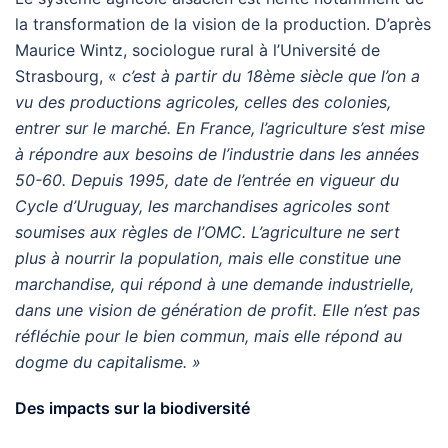
la transformation de la vision de la production. D’après
Maurice Wintz, sociologue rural à l’Université de
Strasbourg, «
c’est à partir du 18ème siècle que l’on a
vu des productions agricoles, celles des colonies,
entrer sur le marché. En France, l’agriculture s’est mise
à répondre aux besoins de l’industrie dans les années
50-60. Depuis 1995, date de l’entrée en vigueur du
Cycle d’Uruguay, les marchandises agricoles sont
soumises aux règles de l’OMC. L’agriculture ne sert
plus à nourrir la population, mais elle constitue une
marchandise, qui répond à une demande industrielle,
dans une vision de génération de profit. Elle n’est pas
réfléchie pour le bien commun, mais elle répond au
dogme du capitalisme. »
Des impacts sur la biodiversité