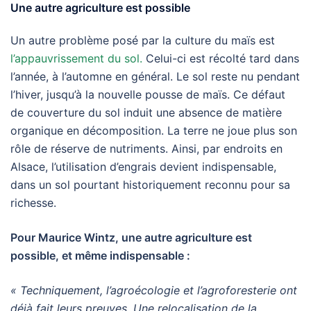
Une autre agriculture est possible
Un autre problème posé par la culture du maïs est
l’appauvrissement du sol.
Celui-ci est récolté tard dans
l’année, à l’automne en général. Le sol reste nu pendant
l’hiver, jusqu’à la nouvelle pousse de maïs. Ce défaut
de couverture du sol induit une absence de matière
organique en décomposition. La terre ne joue plus son
rôle de réserve de nutriments. Ainsi, par endroits en
Alsace, l’utilisation d’engrais devient indispensable,
dans un sol pourtant historiquement reconnu pour sa
richesse.
Pour Maurice Wintz, une autre agriculture est
possible, et même indispensable :
« Techniquement, l’agroécologie et l’agroforesterie ont
déjà fait leurs preuves. Une relocalisation de la