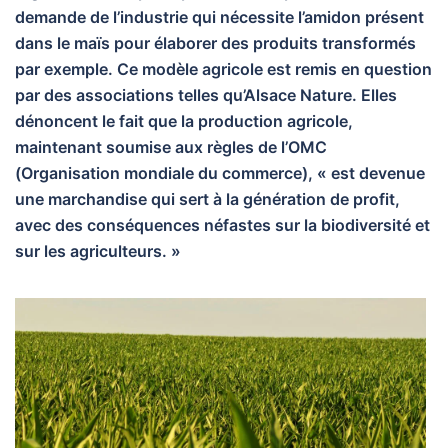
demande de l’industrie qui nécessite l’amidon présent
dans le maïs pour élaborer des produits transformés
par exemple. Ce modèle agricole est remis en question
par des associations telles qu’Alsace Nature. Elles
dénoncent le fait que la production agricole,
maintenant soumise aux règles de l’OMC
(Organisation mondiale du commerce), « est devenue
une marchandise qui sert à la génération de profit,
avec des conséquences néfastes sur la biodiversité et
sur les agriculteurs. »