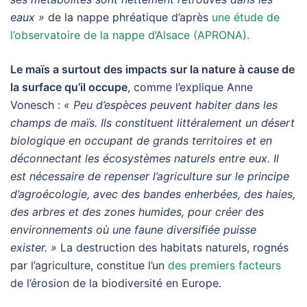
eaux »
de la nappe phréatique d’après
une étude de
l’observatoire de la nappe d’Alsace (APRONA).
Le maïs a surtout des impacts sur la nature à cause de
la surface qu’il occupe
, comme l’explique Anne
Vonesch :
« Peu d’espèces peuvent habiter dans les
champs de maïs. Ils constituent littéralement un désert
biologique en occupant de grands territoires et en
déconnectant les écosystèmes naturels entre eux. Il
est nécessaire de repenser l’agriculture sur le principe
d’agroécologie, avec des bandes enherbées, des haies,
des arbres et des zones humides, pour créer des
environnements où une faune diversifiée puisse
exister. »
La destruction des habitats naturels, rognés
par l’agriculture, constitue l’un
des premiers facteurs
de l’érosion de la biodiversité en Europe.