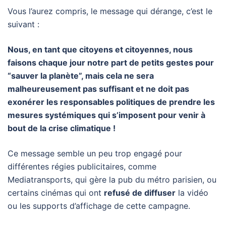
Vous l’aurez compris, le message qui dérange, c’est le
suivant :
Nous, en tant que citoyens et citoyennes, nous
faisons chaque jour notre part de petits gestes pour
“sauver la planète”, mais cela ne sera
malheureusement pas suffisant et ne doit pas
exonérer les responsables politiques de prendre les
mesures systémiques qui s’imposent pour venir à
bout de la crise climatique !
Ce message semble un peu trop engagé pour
différentes régies publicitaires, comme
Mediatransports, qui gère la pub du métro parisien, ou
certains cinémas qui ont
refusé de diffuser
la vidéo
ou les supports d’affichage de cette campagne.