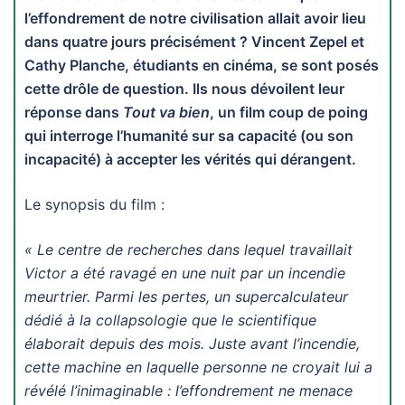
l’effondrement de notre civilisation allait avoir lieu
dans quatre jours précisément ? Vincent Zepel et
Cathy Planche, étudiants en cinéma, se sont posés
cette drôle de question. Ils nous dévoilent leur
réponse dans
Tout va bien
, un film coup de poing
qui interroge l’humanité sur sa capacité (ou son
incapacité) à accepter les vérités qui dérangent.
Le synopsis du film :
« Le centre de recherches dans lequel travaillait
Victor a été ravagé en une nuit par un incendie
meurtrier. Parmi les pertes, un supercalculateur
dédié à la collapsologie que le scientifique
élaborait depuis des mois. Juste avant l’incendie,
cette machine en laquelle personne ne croyait lui a
révélé l’inimaginable : l’effondrement ne menace