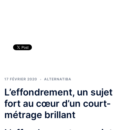
17 FÉVRIER 2020
ALTERNATIBA
L’effondrement, un sujet
fort au cœur d’un court-
métrage brillant