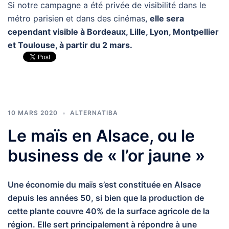
Si notre campagne a été privée de visibilité dans le
métro parisien et dans des cinémas,
elle sera
cependant visible à Bordeaux, Lille, Lyon, Montpellier
et Toulouse, à partir du 2 mars.
10 MARS 2020
ALTERNATIBA
Le maïs en Alsace, ou le
business de « l’or jaune »
Une économie du maïs s’est constituée en Alsace
depuis les années 50, si bien que la production de
cette plante couvre 40% de la surface agricole de la
région. Elle sert principalement à répondre à une