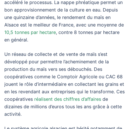
accéléré le processus. La nappe phréatique permet un
bon approvisionnement de la culture en eau. Depuis
une quinzaine d’années, le rendement du maïs en
Alsace est le meilleur de France, avec une moyenne de
10,5 tonnes par hectare
, contre 8 tonnes par hectare
en général.
Un réseau de collecte et de vente de maïs s’est
développé pour permettre l’acheminement de la
production du maïs vers ses débouchés. Des
coopératives comme le Comptoir Agricole ou CAC 68
jouent le rôle d’intermédiaire en collectant les grains et
en les revendant aux entreprises qui le transforme. Ces
coopératives
réalisent des chiffres d’affaires
de
dizaines de millions d’euros tous les ans grâce à cette
activité.
Le système agricole alsacien est hérité notamment de