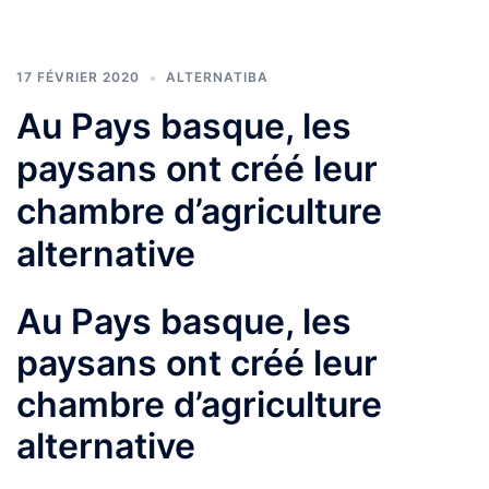
17 FÉVRIER 2020
ALTERNATIBA
Au Pays basque, les
paysans ont créé leur
chambre d’agriculture
alternative
Au Pays basque, les
paysans ont créé leur
chambre d’agriculture
alternative