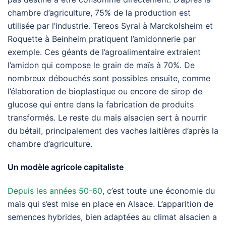
chambre d’agriculture, 75% de la production est
utilisée par l’industrie. Tereos Syral à Marckolsheim et
Roquette à Beinheim pratiquent l’amidonnerie par
exemple. Ces géants de l’agroalimentaire extraient
l’amidon qui compose le grain de maïs à 70%. De
nombreux débouchés sont possibles ensuite, comme
l’élaboration de bioplastique ou encore de sirop de
glucose qui entre dans la fabrication de produits
transformés. Le reste du maïs alsacien sert à nourrir
du bétail, principalement des vaches laitières d’après la
chambre d’agriculture.
Un modèle agricole capitaliste
Depuis les années 50-60
, c’est toute une économie du
maïs qui s’est mise en place en Alsace. L’apparition de
semences hybrides, bien adaptées au climat alsacien a