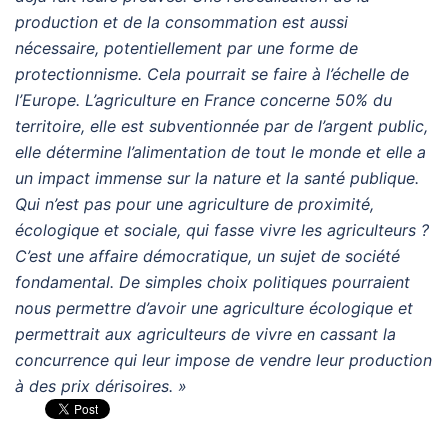
production et de la consommation est aussi
nécessaire, potentiellement par une forme de
protectionnisme. Cela pourrait se faire à l’échelle de
l’Europe. L’agriculture en France concerne 50% du
territoire, elle est subventionnée par de l’argent public,
elle détermine l’alimentation de tout le monde et elle a
un impact immense sur la nature et la santé publique.
Qui n’est pas pour une agriculture de proximité,
écologique et sociale, qui fasse vivre les agriculteurs ?
C’est une affaire démocratique, un sujet de société
fondamental. De simples choix politiques pourraient
nous permettre d’avoir une agriculture écologique et
permettrait aux agriculteurs de vivre en cassant la
concurrence qui leur impose de vendre leur production
à des prix dérisoires. »