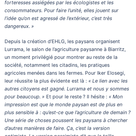
forteresses assiégées par les écologistes et les
consommateurs. Pour faire l’unité, elles jouent sur
l’idée qu’on est agressé de l’extérieur, c’est très
dangereux.
»
Depuis la création d’
EHLG
, les paysans organisent
Lurrama, le salon de l’agriculture paysanne à Biarritz,
un moment privilégié pour montrer au reste de la
société, notamment les citadins, les pratiques
agricoles menées dans les fermes. Pour Iker Elosegi,
leur réussite la plus évidente est là :
«
Le lien avec les
autres citoyens est gagné. Lurrama et nous y sommes
pour beaucoup.
»
Et pour le reste
? Il hésite :
«
Mon
impression est que le monde paysan est de plus en
plus sensible à : qu’est-ce que l’agriculture de demain
?
Une série de choses poussent les paysans à chercher
d’autres manières de faire. Ça, c’est la version