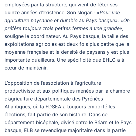
employées par la structure, qui vient de fêter ses
quinze années d’existence. Son slogan :
«Pour une
agriculture paysanne et durable au Pays basque». «On
préfère toujours trois petites fermes à une grande»,
souligne le coordinateur. Au Pays basque, la taille des
exploitations agricoles est deux fois plus petite que la
moyenne française et la densité de paysans y est plus
importante qu’ailleurs. Une spécificité que
EHLG
a à
cœur de maintenir.
L’opposition de l’association à l’agriculture
productiviste et aux politiques menées par la chambre
d’agriculture départementale des Pyrénées-
Atlantiques, où la
FDSEA
a toujours emporté les
élections, fait partie de son histoire. Dans ce
département bicéphale, divisé entre le Béarn et le Pays
basque,
ELB
se revendique majoritaire dans la partie