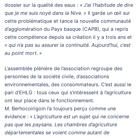
dossier sur la qualité des eaux :
«
J’ai l’habitude de dire
que je me suis noyé dans la Nive.
»
Il garde un œil sur
cette problématique et tance la nouvelle communauté
d’agglomération du Pays basque (
CAPB
), qui a repris
cette compétence depuis sa création il y a trois ans et
«
qui n’a pas su assurer la continuité. Aujourd’hui, c’est
au point mort.
»
L’assemblée plénière de l’association regroupe des
personnes de la société civile, d’associations
environnementales, des consommateurs. C’est aussi le
pari d’
EHLG
: tous ceux qui s’intéressent à l’agriculture
ont leur place dans le fonctionnement.
M. Berhocoirigoin l’a toujours perçu comme une
évidence :
«
L’agriculture est un sujet qui ne concerne
pas que les paysans. Les chambres d’agriculture
départementales se voient comme autant de