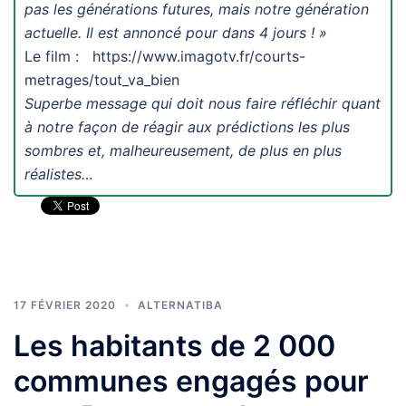
pas les générations futures, mais notre génération
actuelle. Il est annoncé pour dans 4 jours ! »
Le film : https://www.imagotv.fr/courts-
metrages/tout_va_bien
Superbe message qui doit nous faire réfléchir quant
à notre façon de réagir aux prédictions les plus
sombres et, malheureusement, de plus en plus
réalistes…
17 FÉVRIER 2020
ALTERNATIBA
Les habitants de 2 000
communes engagés pour