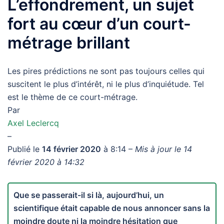
L’effondrement, un sujet
fort au cœur d’un court-
métrage brillant
Les pires prédictions ne sont pas toujours celles qui
suscitent le plus d’intérêt, ni le plus d’inquiétude. Tel
est le thème de ce court-métrage.
Par
Axel Leclercq
–
Publié le
14 février 2020
à 8:14 –
Mis à jour le 14
février 2020 à 14:32
Que se passerait-il si là, aujourd’hui, un
scientifique était capable de nous annoncer sans la
moindre doute ni la moindre hésitation que