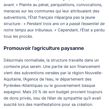
avant.
»
Plainte au pénal, perquisitions, convocations,
menaces sur les communes qui leur attribuaient des
subventions, l’État français n’épargna pas la jeune
structure :
«
Pendant trois ans on a passé l’essentiel de
notre temps aux tribunaux.
»
Cependant, l’État a perdu
tous les procès.
Promouvoir l’agriculture paysanne
Désormais normalisée, la structure travaille dans un
contexte plus serein. Une partie de son financement
vient des subventions versées par la région Nouvelle-
Aquitaine, l’Agence de l’eau, le département des
Pyrénées-Atlantiques ou le gouvernement basque
espagnol. Mais 20
% de son budget provient toujours
de dons privés, issu de l’élan de sympathie qu’il avait
suscité lors des manifestations pour sa création.