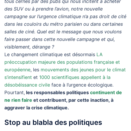
tous cernés par des pubs qui nous incitent à acheter
des SUV ou à prendre l’avion, notre nouvelle
campagne sur l’urgence climatique n’a pas droit de cité
dans les couloirs du métro parisien ou dans certaines
salles de ciné. Quel est le message que nous voulons
faire passer dans cette nouvelle campagne et qui,
visiblement, dérange ?
Le changement climatique est désormais
LA
préoccupation majeure des populations française et
européenne
, les
mouvements des jeunes pour le climat
s’intensifient
et
1000 scientifiques appellent à la
désobéissance civile
face à l’urgence écologique.
Pourtant,
les responsables politiques
continuent de
ne rien faire
et contribuent, par cette inaction, à
aggraver la crise climatique.
Stop au blabla des politiques