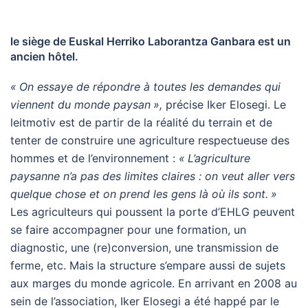
le siège de Euskal Herriko Laborantza Ganbara est un
ancien hôtel.
«
On essaye de répondre à toutes les demandes qui
viennent du monde paysan
»,
précise Iker Elosegi. Le
leitmotiv est de partir de la réalité du terrain et de
tenter de construire une agriculture respectueuse des
hommes et de l’environnement :
«
L’agriculture
paysanne n’a pas des limites claires : on veut aller vers
quelque chose et on prend les gens là où ils sont.
»
Les agriculteurs qui poussent la porte d’
EHLG
peuvent
se faire accompagner pour une formation, un
diagnostic, une (re)conversion, une transmission de
ferme, etc. Mais la structure s’empare aussi de sujets
aux marges du monde agricole. En arrivant en 2008 au
sein de l’association, Iker Elosegi a été happé par le